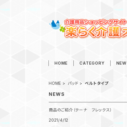
HOME
CATEGORY
NEW
HOME
パッド
ベルトタイプ
NEWS
商品のご紹介（テーナ フレックス）
2021/4/12