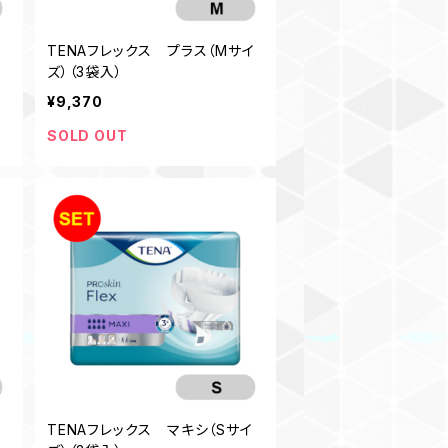
イ
TENAフレックス プラス（Mサイ
ズ）（3袋入）
¥9,370
SOLD OUT
TENAフレックス マキシ（Sサイ