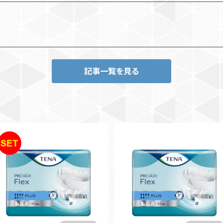
記事一覧を見る