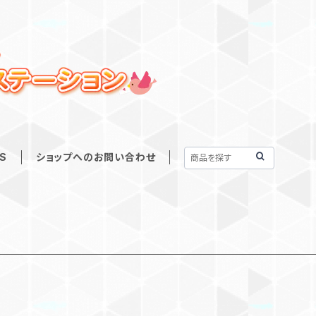
S
ショップへのお問い合わせ