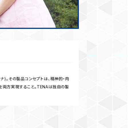
ナ)。その製品コンセプトは、精神的・肉
両方実現すること。TENAは独自の製