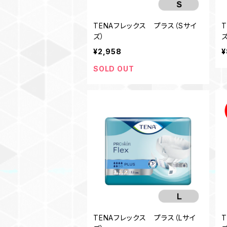
TENAフレックス プラス（Sサイ
ズ）
ズ
¥2,958
¥
SOLD OUT
TENAフレックス プラス（Lサイ