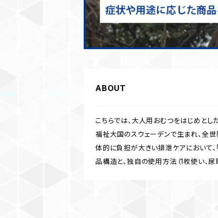
ABOUT
こちらでは、大人用おむつをはじめとし
福祉大国のスウェーデンで生まれ、全世界
体的に負担が大きい排泄ケアにおいて、
品構造と、独自の使用方法（1枚使い、尿