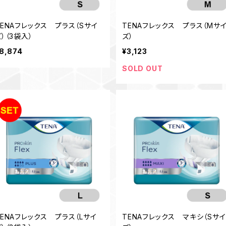
TENAフレックス プラス（Sサイ
TENAフレックス プラス（Mサ
）（3袋入）
ズ）
8,874
¥3,123
SOLD OUT
TENAフレックス プラス（Lサイ
TENAフレックス マキシ（Sサイ