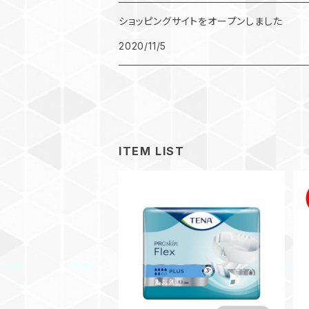
ショッピングサイトをオープンしました
2020/11/5
ITEM LIST