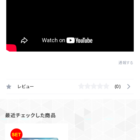
通報する
レビュー
(0)
最近チェックした商品