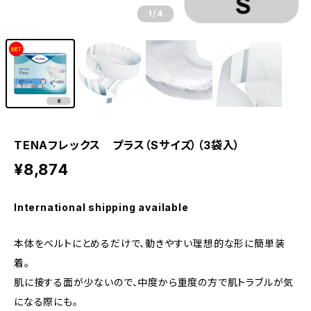
1
/4
TENAフレックス プラス（Sサイズ）（3袋入）
¥8,874
International shipping available
本体をベルトにとめるだけで、動きやすい理想的な形に簡単装
着。
肌に接する面が少ないので、中度から重度の方で肌トラブルが気
になる際にも。