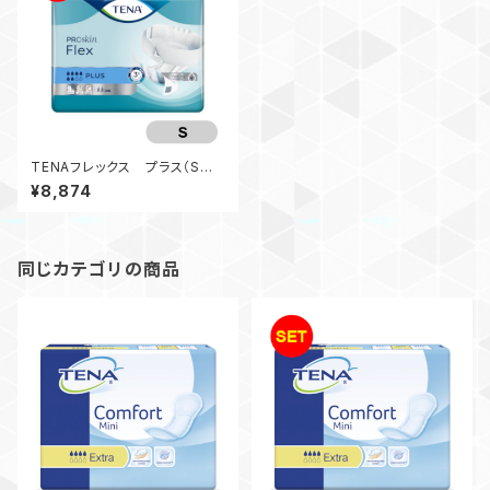
TENAフレックス プラス（Sサ
イズ）（3袋入）
¥8,874
同じカテゴリの商品