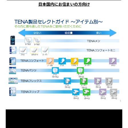
日本国内にお住まいの方向け