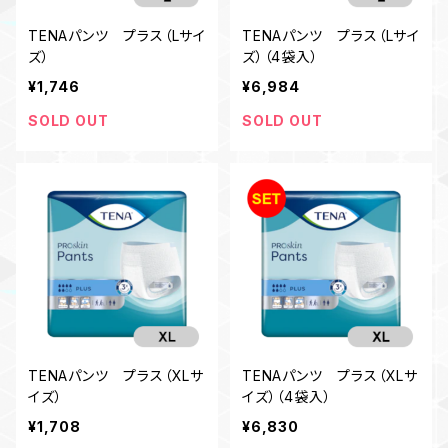
TENAパンツ プラス（Lサイ
TENAパンツ プラス（Lサイ
ズ）
ズ）（4袋入）
¥1,746
¥6,984
SOLD OUT
SOLD OUT
TENAパンツ プラス（XLサ
TENAパンツ プラス（XLサ
イズ）
イズ）（4袋入）
¥1,708
¥6,830