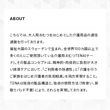
ABOUT
こちらでは、大人用おむつをはじめとした介護用品の通信
通販を行っております。
福祉大国のスウェーデンで生まれ、全世界100カ国以上で
多くの人にご使用頂いている介護用おむつTENA(テー
ナ)。その製品コンセプトは、精神的・肉体的に負担が大き
い排泄ケアにおいて、「ご利用者の快適性」と「介護を行う
ご家族をはじめ介護者の負担軽減」を両方実現すること。
TENAは独自の製品構造と、独自の使用方法（1枚使い、尿
取りパッド不要）により、それらを実現しております。