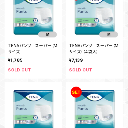
TENAパンツ スーパー（M
TENAパンツ スーパー（M
サイズ）
サイズ）（4袋入）
¥1,785
¥7,139
SOLD OUT
SOLD OUT