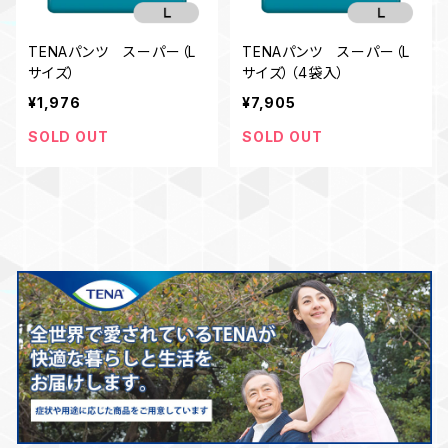
TENAパンツ スーパー（L
TENAパンツ スーパー（L
サイズ）
サイズ）（4袋入）
¥1,976
¥7,905
SOLD OUT
SOLD OUT