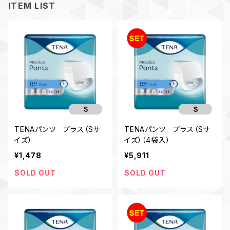
ITEM LIST
TENAパンツ プラス（Sサ
TENAパンツ プラス（Sサ
イズ）
イズ）（4袋入）
¥1,478
¥5,911
SOLD OUT
SOLD OUT