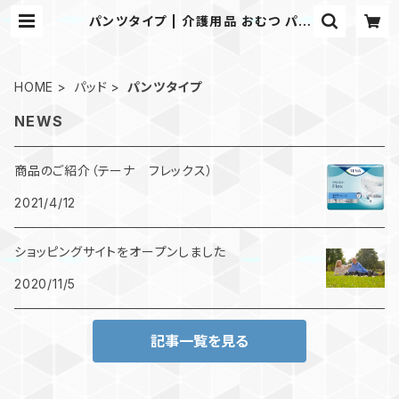
パンツタイプ | 介護用品 おむつ パッ
ド｜楽らく介護ステーション
HOME
パッド
パンツタイプ
NEWS
商品のご紹介（テーナ フレックス）
2021/4/12
ショッピングサイトをオープンしました
2020/11/5
記事一覧を見る