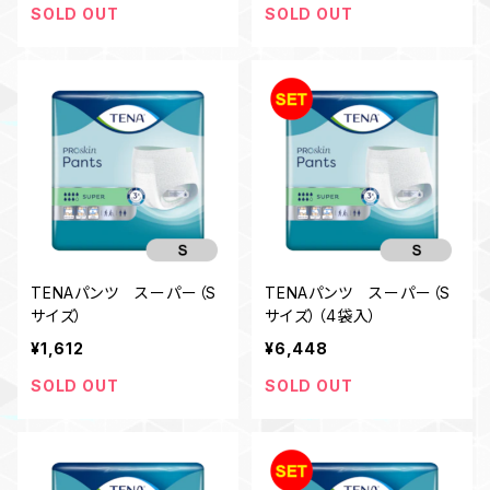
SOLD OUT
SOLD OUT
TENAパンツ スーパー（S
TENAパンツ スーパー（S
サイズ）
サイズ）（4袋入）
¥1,612
¥6,448
SOLD OUT
SOLD OUT