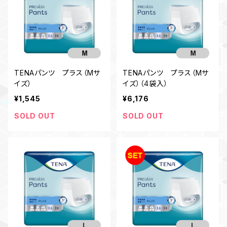
TENAパンツ プラス（Mサ
TENAパンツ プラス（Mサ
イズ）
イズ）（4袋入）
¥1,545
¥6,176
SOLD OUT
SOLD OUT