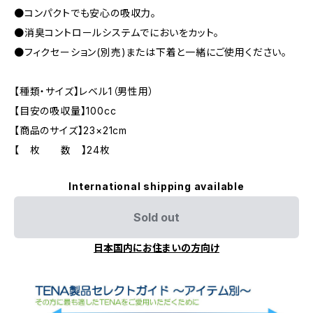
●コンパクトでも安心の吸収力。
●消臭コントロールシステムでにおいをカット。
●フィクセーション(別売)または下着と一緒にご使用ください。
【種類・サイズ】レベル1（男性用）
【目安の吸収量】100cc
【商品のサイズ】23×21cm
【 枚 数 】24枚
International shipping available
Sold out
日本国内にお住まいの方向け