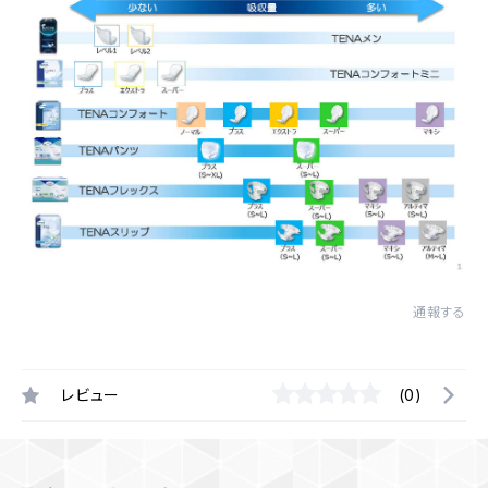
通報する
レビュー
(0)