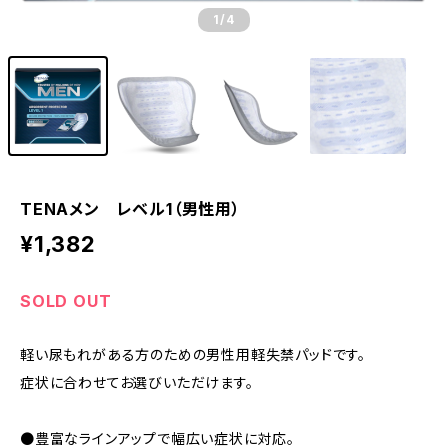
1
/4
TENAメン レベル1（男性用）
¥1,382
SOLD OUT
軽い尿もれがある方のための男性用軽失禁パッドです。
症状に合わせてお選びいただけます。
●豊富なラインアップで幅広い症状に対応。