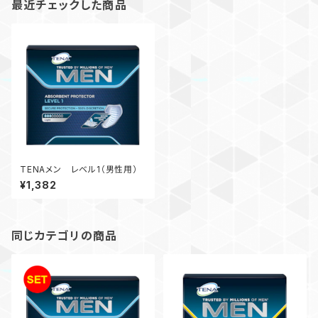
最近チェックした商品
TENAメン レベル1（男性用）
¥1,382
同じカテゴリの商品