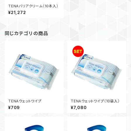
TENAバリアクリーム（10本入）
¥21,272
同じカテゴリの商品
TENAウェットワイプ
TENAウェットワイプ（10袋入）
¥709
¥7,080