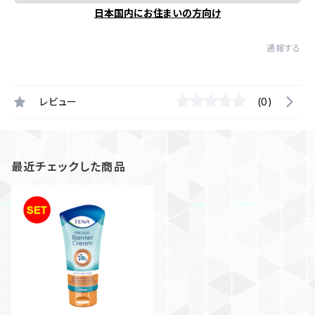
日本国内にお住まいの方向け
通報する
レビュー
(0)
最近チェックした商品