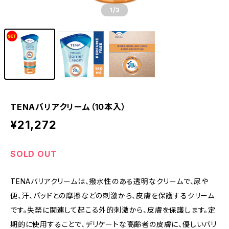
1
/3
TENAバリアクリーム（10本入）
¥21,272
SOLD OUT
TENAバリアクリームは、撥水性のある透明なクリームで、尿や
便、汗、パッドとの摩擦などの刺激から、皮膚を保護するクリーム
です。失禁に関連して起こる外的刺激から、皮膚を保護します。定
期的に使用することで、デリケートな高齢者の皮膚に、優しいバリ