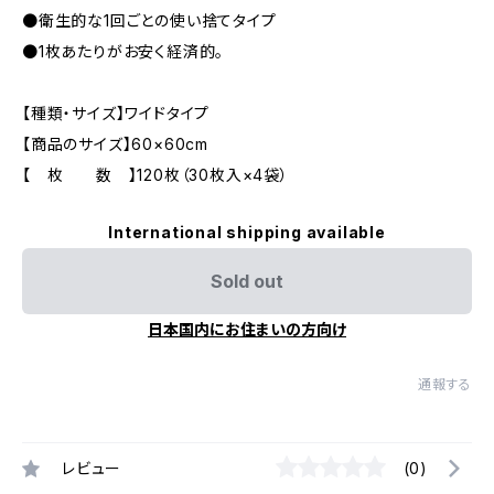
●衛生的な1回ごとの使い捨てタイプ
●1枚あたりがお安く経済的。
【種類・サイズ】ワイドタイプ
【商品のサイズ】60×60cm
【 枚 数 】120枚（30枚入×4袋）
International shipping available
Sold out
日本国内にお住まいの方向け
通報する
レビュー
(0)