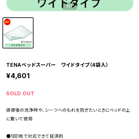
1
/1
TENAベッドスーパー ワイドタイプ（4袋入）
¥4,601
SOLD OUT
排便後の洗浄時や、シーツへのもれを防ぎたいときにベッドの上
に敷いて使用
●1回1枚で対応できて経済的