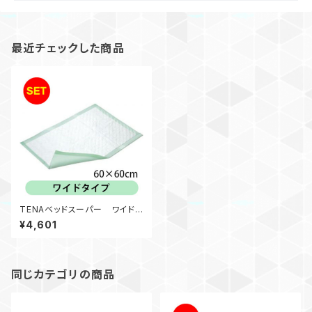
最近チェックした商品
TENAベッドスーパー ワイドタ
イプ（4袋入）
¥4,601
同じカテゴリの商品