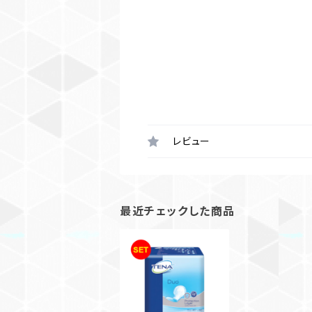
レビュー
最近チェックした商品