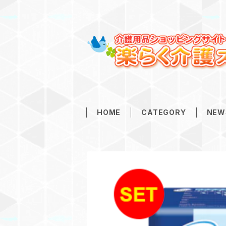
HOME
CATEGORY
NEW