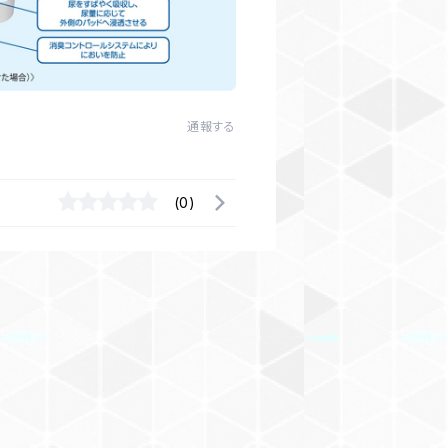
通報する
(0)