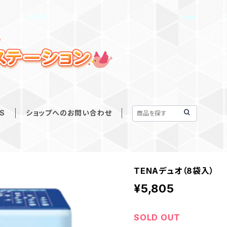
S
ショップへのお問い合わせ
TENAデュオ（8袋入）
¥5,805
SOLD OUT